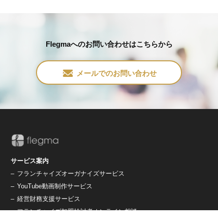
Flegmaへのお問い合わせはこちらから
メールでのお問い合わせ
サービス案内
–
フランチャイズオーガナイズサービス
–
YouTube動画制作サービス
–
経営財務支援サービス
–
フランチャイズ加盟検討者オンライン相談