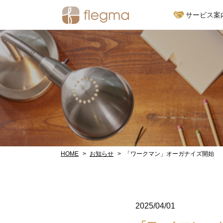
サービス案
サービス案内
フランチャイズオーガナ
経営財務支援サービス
HOME
お知らせ
「ワークマン」オーガナイズ開始
2025/04/01