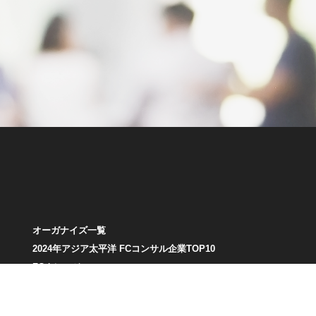
オーガナイズ一覧
2024年アジア太平洋 FCコンサル企業TOP10
FCナレッジ
お知らせ
お問い合わせ