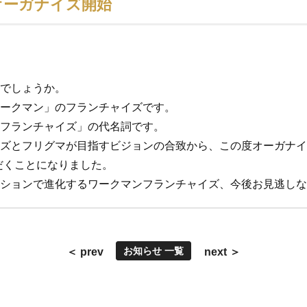
オーガナイズ開始
でしょうか。
ークマン」のフランチャイズです。
フランチャイズ」の代名詞です。
ズとフリグマが目指すビジョンの合致から、この度オーガナイ
だくことになりました。
ションで進化するワークマンフランチャイズ、今後お見逃しな
お知らせ 一覧
＜ prev
next ＞