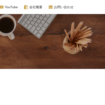
YouTube
会社概要
お問い合わせ
イン相談