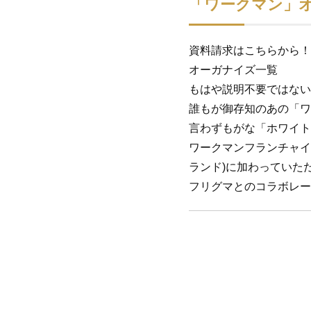
「ワークマン」
資料請求はこちらから！
オーガナイズ一覧
もはや説明不要ではない
誰もが御存知のあの「ワ
言わずもがな「ホワイト
ワークマンフランチャイ
ランド)に加わっていた
フリグマとのコラボレー