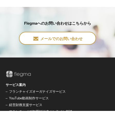
Flegmaへのお問い合わせはこちらから
メールでのお問い合わせ
サービス案内
–
フランチャイズオーガナイズサービス
–
YouTube動画制作サービス
–
経営財務支援サービス
–
フランチャイズ加盟検討者オンライン相談