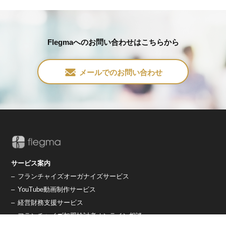
Flegmaへのお問い合わせはこちらから
メールでのお問い合わせ
サービス案内
–
フランチャイズオーガナイズサービス
–
YouTube動画制作サービス
–
経営財務支援サービス
–
フランチャイズ加盟検討者オンライン相談