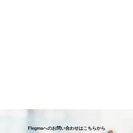
Flegmaへのお問い合わせはこちらから