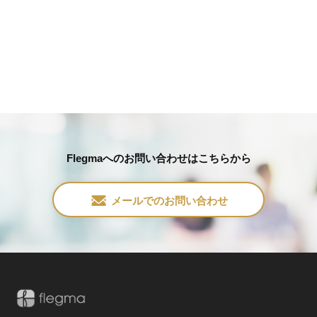
Flegmaへのお問い合わせはこちらから
メールでのお問い合わせ