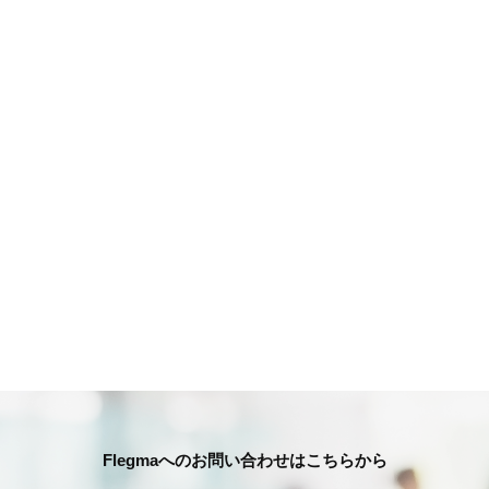
Flegmaへのお問い合わせはこちらから