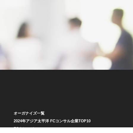
オーガナイズ一覧
2024年アジア太平洋 FCコンサル企業TOP10
FCナレッジ