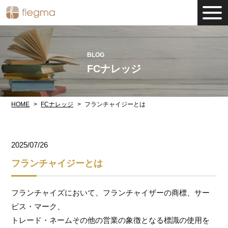
BLOG
FCナレッジ
HOME
FCナレッジ
フランチャイジーとは
2025/07/26
フランチャイジーとは
フランチャイズにおいて、フランチャイザーの商標、サー
ビス・マーク、
トレード・ネームその他の営業の象徴となる標識の使用を